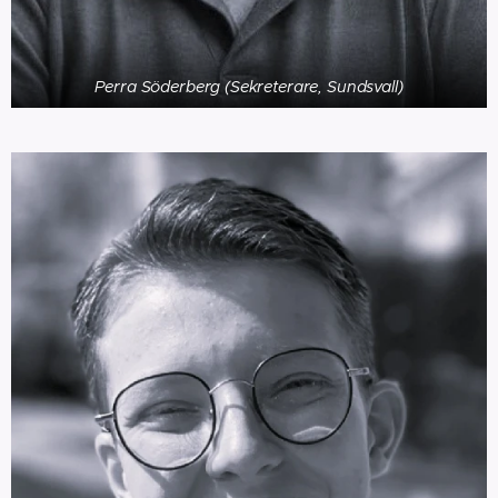
Perra Söderberg (Sekreterare, Sundsvall)