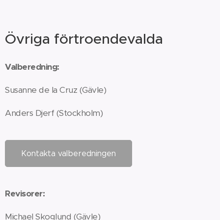
Övriga förtroendevalda
Valberedning:
Susanne de la Cruz (Gävle)
Anders Djerf (Stockholm)
Kontakta valberedningen
Revisorer:
Michael Skoglund (Gävle)