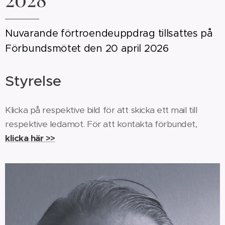
Nuvarande förtroendeuppdrag tillsattes på
Förbundsmötet den 20 april 2026
Styrelse
Klicka på respektive bild för att skicka ett mail till
respektive ledamot. För att kontakta förbundet,
klicka här >>