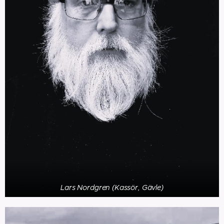
Lars Nordgren (Kassör, Gävle)