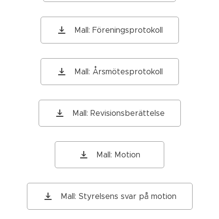
Mall: Föreningsprotokoll
Mall: Årsmötesprotokoll
Mall: Revisionsberättelse
Mall: Motion
Mall: Styrelsens svar på motion