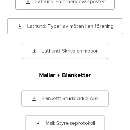
Lathund: Förtroendevalsposter
Lathund: Typer av möten i en förening
Lathund: Skriva en motion
Mallar + Blanketter
Blankett: Studiecirkel ABF
Mall: Styrelseprotokoll