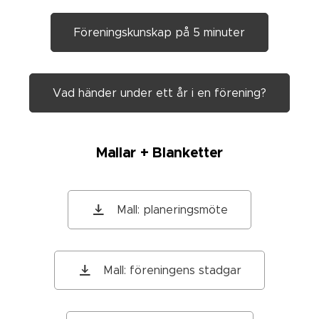
Föreningskunskap på 5 minuter
Vad händer under ett år i en förening?
Mallar + Blanketter
Mall: planeringsmöte
Mall: föreningens stadgar