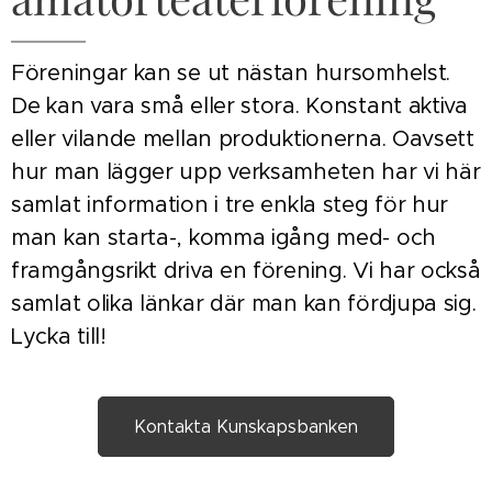
Föreningar kan se ut nästan hursomhelst.
De kan vara små eller stora. Konstant aktiva
eller vilande mellan produktionerna. Oavsett
hur man lägger upp verksamheten har vi här
samlat information i tre enkla steg för hur
man kan starta-, komma igång med- och
framgångsrikt driva en förening. Vi har också
samlat olika länkar där man kan fördjupa sig.
Lycka till!
Kontakta Kunskapsbanken