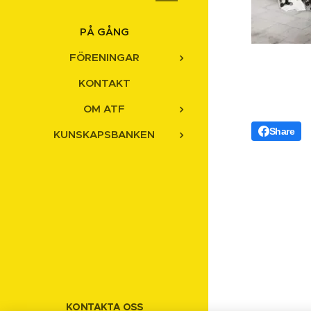
PÅ GÅNG
FÖRENINGAR
KONTAKT
OM ATF
Share
KUNSKAPSBANKEN
KONTAKTA OSS