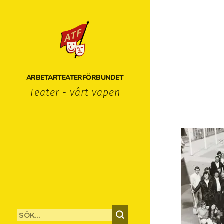
ARBETARTEATERFÖRBUNDET
Teater - vårt vapen