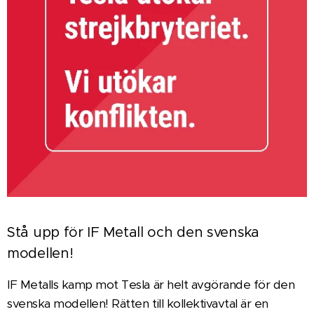
Stå upp för IF Metall och den svenska
modellen!
IF Metalls kamp mot Tesla är helt avgörande för den
svenska modellen! Rätten till kollektivavtal är en