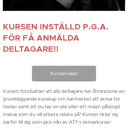
KURSEN INSTÄLLD P.G.A.
FÖR FÅ ANMÄLDA
DELTAGARE!!
Kursanmälan
Kursen förutsätter att alla deltagare har åtminstone en
grundläggande kunskap om hantverket att skriva för
teater samt att du har en idé eller ett redan påbörjat
manus som du vill arbeta vidare på! Kursen riktar sig
därför till dig som gick nån av ATF:s skrivarkurser