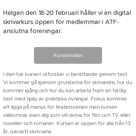
Helgen den 18-20 februari håller vi en digital
skrivarkurs öppen för medlemmar i ATF-
anslutna föreningar.
Kursanmälan
I den här kursen utforskar vi berättande genom text.
Vi kommer gå igenom grunderna för skrivande, hur du
kommer igång och hur du kan arbeta fram en färdig
text med hjälp av praktiska övningar. Fokus kommer
att ligga på manus för teaterscenen men kursen
välkomnar även dig som vill skriva för film och TV eller
noveller och romaner. Kursen är öppen för alla från 13
år, oavsett skrivvana.