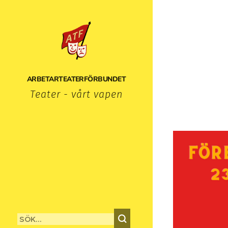
ARBETARTEATERFÖRBUNDET
Teater - vårt vapen