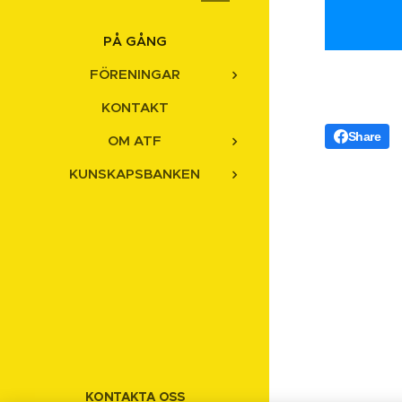
PÅ GÅNG
FÖRENINGAR
KONTAKT
Share
OM ATF
KUNSKAPSBANKEN
KONTAKTA OSS