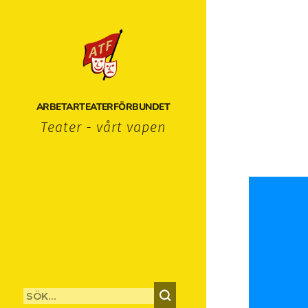
ARBETARTEATERFÖRBUNDET
Teater - vårt vapen