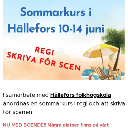
Hällefors folkhögskola
I samarbete med
anordnas en sommarkurs i regi och att skriva
för scenen
NU MED BOENDE!! Några platser finns på vårt