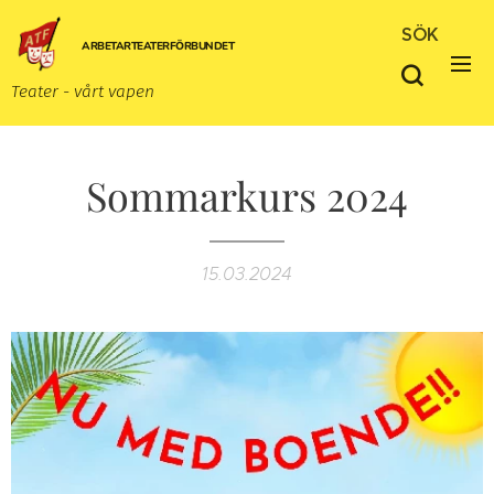
SÖK
ARBETARTEATERFÖRBUNDET
Teater - vårt vapen
Sommarkurs 2024
15.03.2024