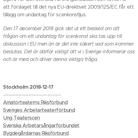
att förslaget till det nya EU-direktivet 2009/125/EC får ett
tillägg om undantag för scenkonstljus.
Den 17 december 2018 gick det ut ett besked om att
frågan om ett undantag för scenkonst ska tas upp till
diskussion i EU men än är det inte säkert vad som kommer
beslutas. Det är därför viktigt att vi i Sverige informerar oss
och är med och driver denna viktiga fråga.
Stockholm 2018-12-17
----------------------------------
Amatörteaterns Riksförbund
Sveriges Arbetarteaterförbund
Ung Teaterscen
Svenska Arbetarsångarförbundet
Bygdegårdarnas Riksförbund